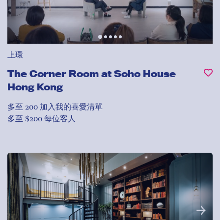
上環
The Corner Room at Soho House
Hong Kong
多至 200
加入我的喜愛清單
多至 $200 每位客人