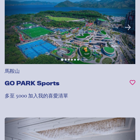
馬鞍山
GO PARK Sports
多至 5000
加入我的喜愛清單