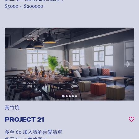
$5000 ~ $200000
黃竹坑
PROJECT 21
多至 60
加入我的喜愛清單