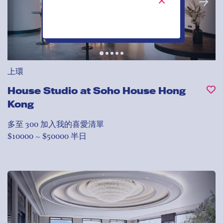
上環
House Studio at Soho House Hong
Kong
多至 300
加入我的喜愛清單
$10000 ~ $50000 半日