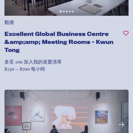
觀塘
Excellent Global Business Centre
&amp;amp; Meeting Rooms - Kwun
Tong
多至 100
加入我的喜愛清單
$130 ~ $700 每小時