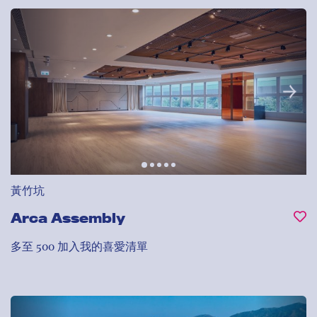
黃竹坑
Arca Assembly
多至 500
加入我的喜愛清單