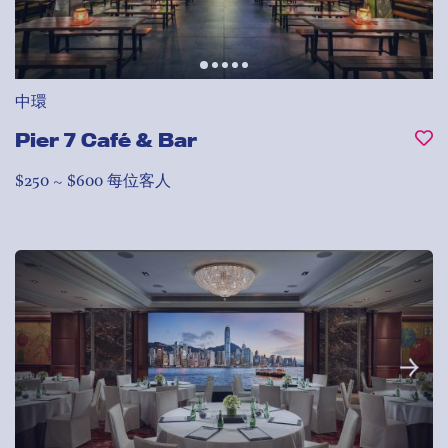
中環
Pier 7 Café & Bar
$250 ~ $600 每位客人