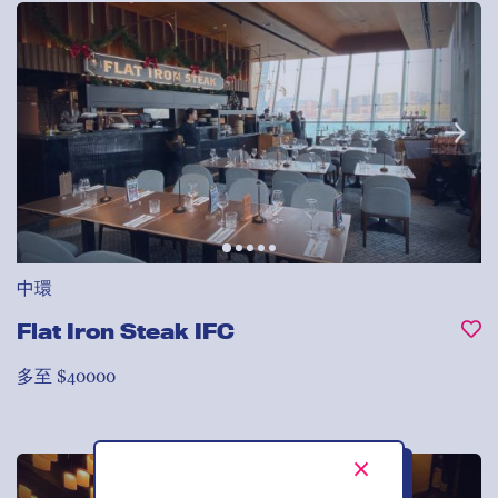
中環
Flat Iron Steak IFC
多至 $40000