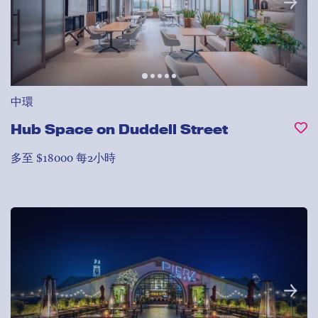
中環
Hub Space on Duddell Street
多至 $18000 每2小時