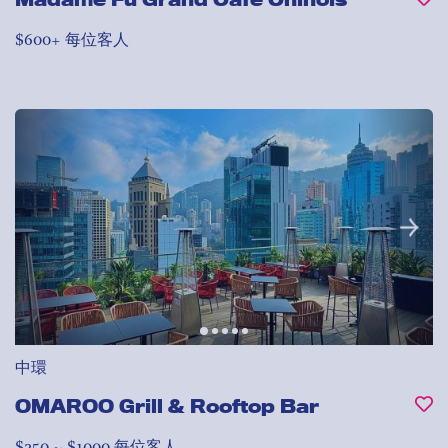
$600+ 每位客人
中環
OMAROO Grill & Rooftop Bar
$250 ~ $1000 每位客人