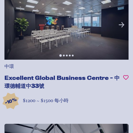
中環
Excellent Global Business Centre - 中
環德輔道中33號
-10%
$1200 ~ $1500 每小時