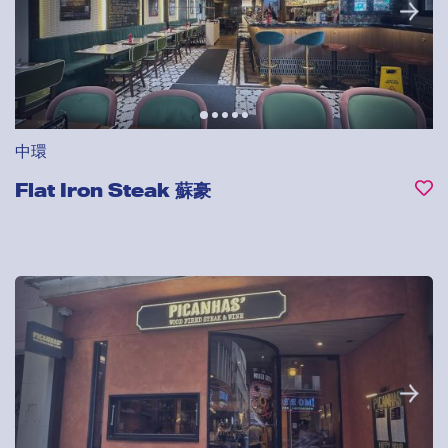
中環
Flat Iron Steak 蘇豪