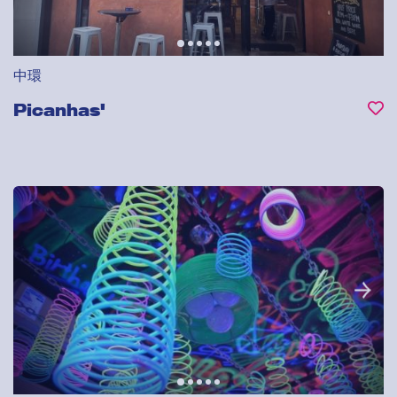
中環
Picanhas'