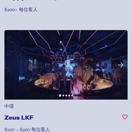
$200+ 每位客人
中環
Zeus LKF
$100 ~ $400 每位客人