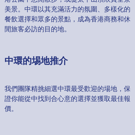
美景。中環以其充滿活力的氛圍、多樣化的
餐飲選擇和眾多的景點，成為香港商務和休
閒旅客必訪的目的地。
中環的埸地推介
我們團隊精挑細選中環最受歡迎的場地，保
證你能從中找到合心意的選擇並獲取最佳報
價。