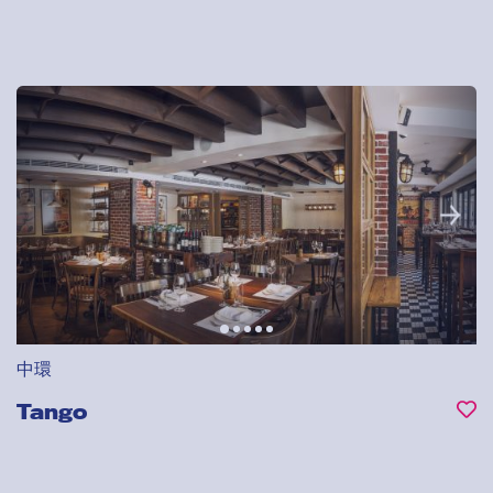
中環
Tango