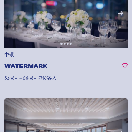
中環
WATERMARK
$498+ ~ $698+ 每位客人