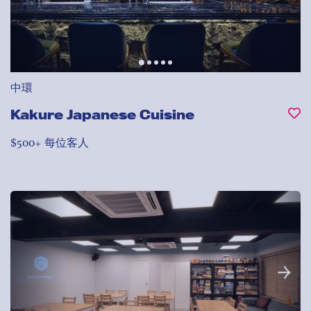
中環
Kakure Japanese Cuisine
$500+ 每位客人