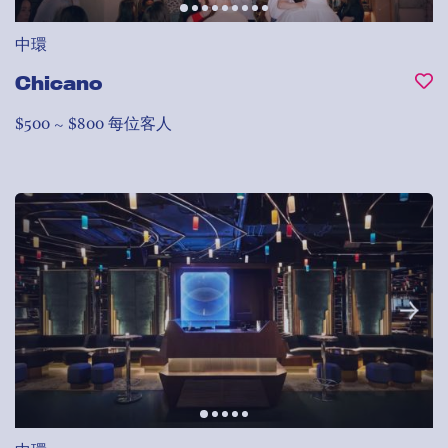
中環
Chicano
$500 ~ $800 每位客人