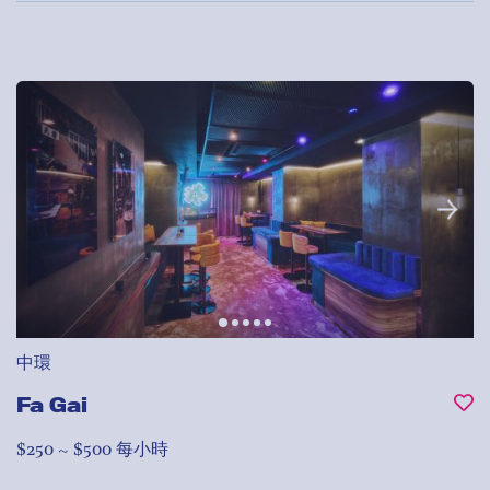
中環
Fa Gai
$250 ~ $500 每小時