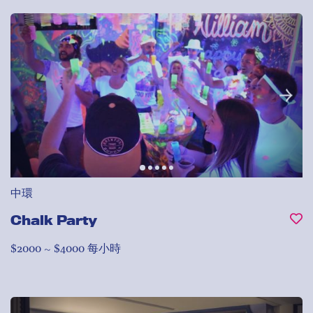
中環
Chalk Party
$2000 ~ $4000 每小時