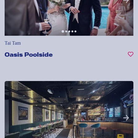
Tai Tam
Oasis Poolside