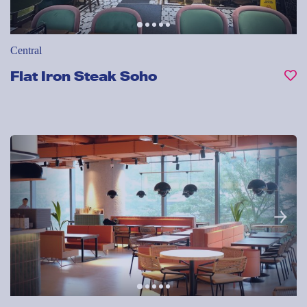
Central
Flat Iron Steak Soho