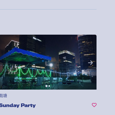
觀塘
Sunday Party