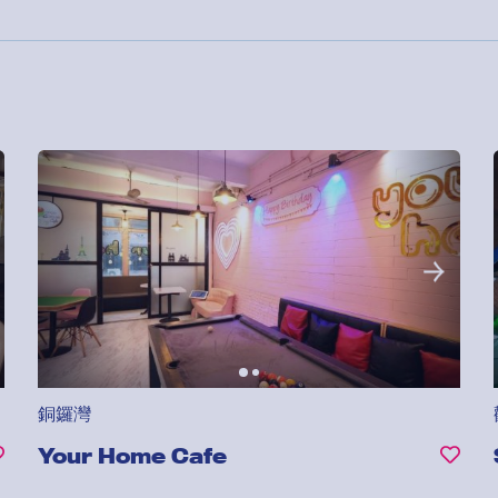
銅鑼灣
Your Home Cafe