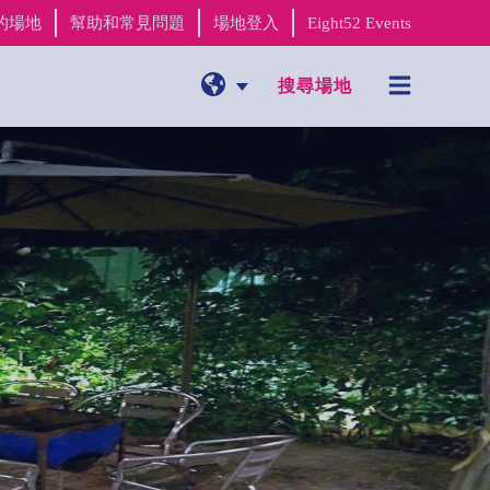
的場地
幫助和常見問題
場地登入
Eight52 Events
搜尋場地