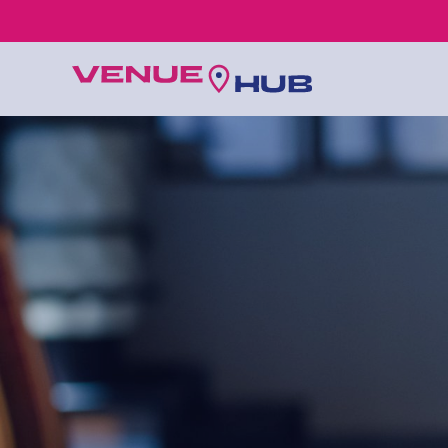
所有婚禮場地