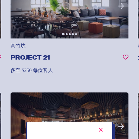
黃竹坑
PROJECT 21
多至 $250 每位客人