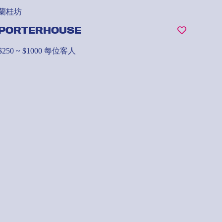
蘭桂坊
PORTERHOUSE
$250 ~ $1000 每位客人