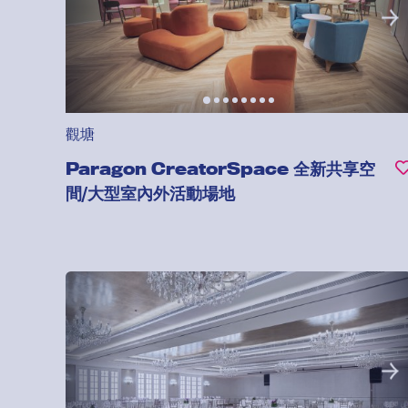
觀塘
Paragon CreatorSpace 全新共享空
間/大型室內外活動場地