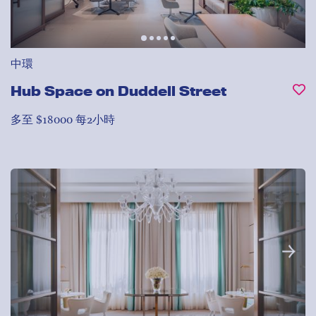
中環
Hub Space on Duddell Street
多至 $18000 每2小時