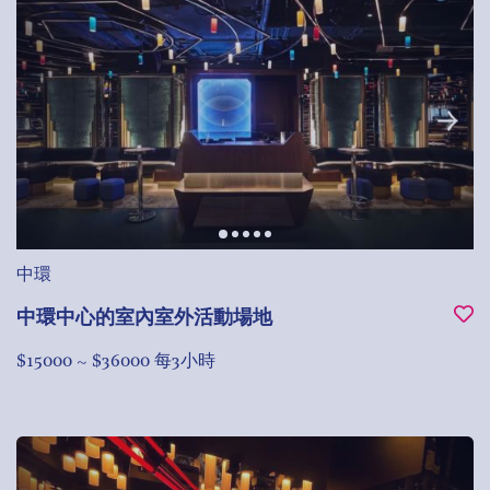
中環
中環中心的室內室外活動場地
$15000 ~ $36000 每3小時