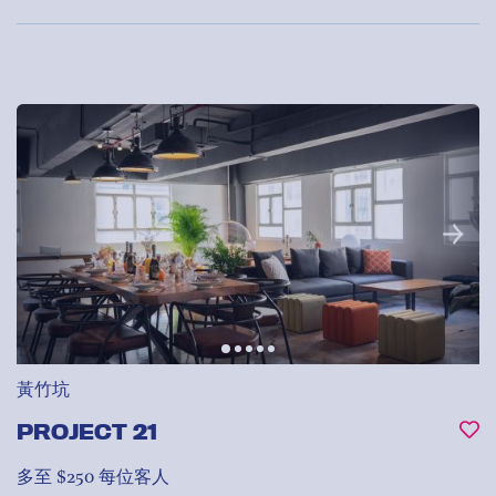
黃竹坑
PROJECT 21
多至 $250 每位客人