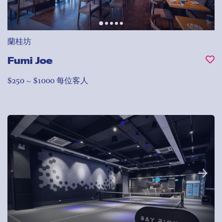
蘭桂坊
Fumi Joe
$250 ~ $1000 每位客人