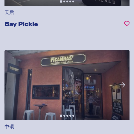
天后
Bay Pickle
中環