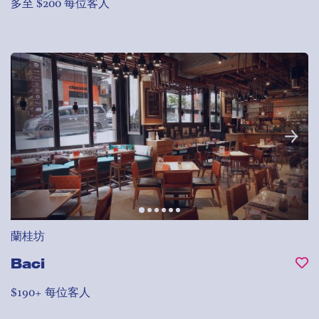
多至 $200 每位客人
蘭桂坊
Baci
$190+ 每位客人