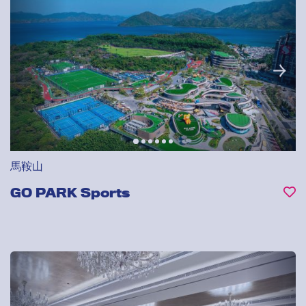
馬鞍山
GO PARK Sports