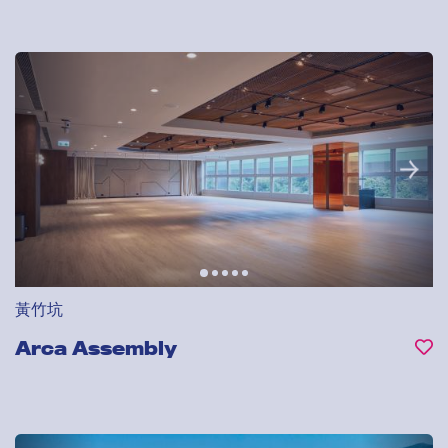
黃竹坑
Arca Assembly