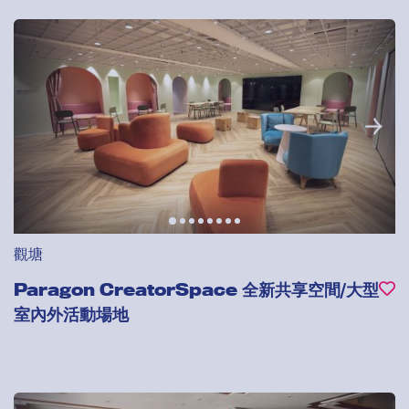
觀塘
Paragon CreatorSpace 全新共享空間/大型
室內外活動場地