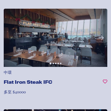
中環
Flat Iron Steak IFC
多至 $40000