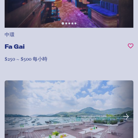
中環
Fa Gai
$250 ~ $500 每小時