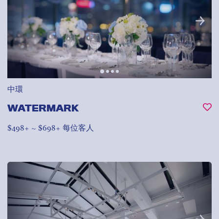
中環
WATERMARK
$498+ ~ $698+ 每位客人