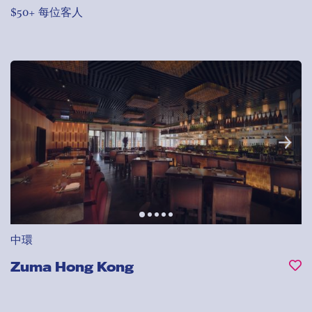
$50+ 每位客人
中環
Zuma Hong Kong