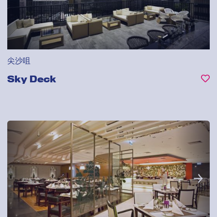
尖沙咀
Sky Deck