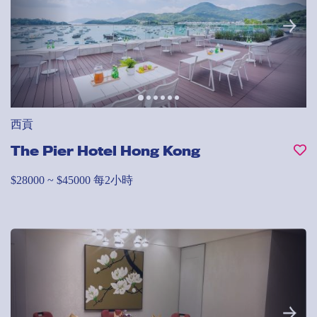
西貢
The Pier Hotel Hong Kong
$28000 ~ $45000 每2小時