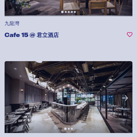
九龍灣
Cafe 15 @ 君立酒店