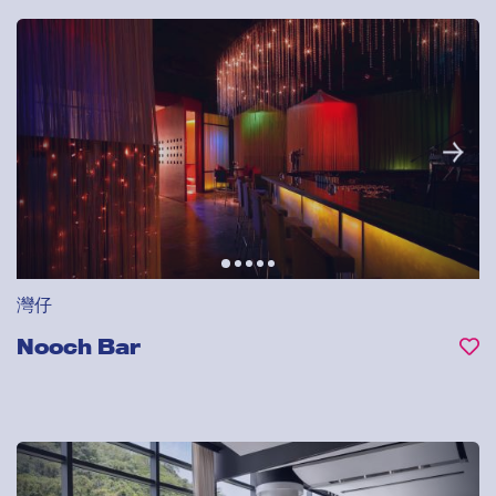
灣仔
Nooch Bar