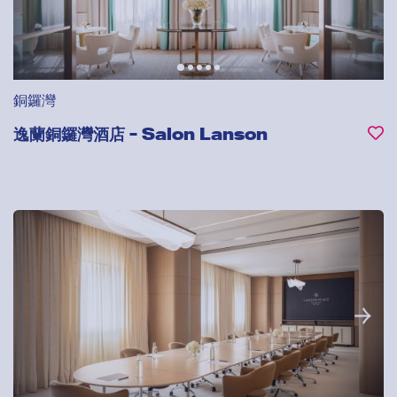
銅鑼灣
逸蘭銅鑼灣酒店 - Salon Lanson