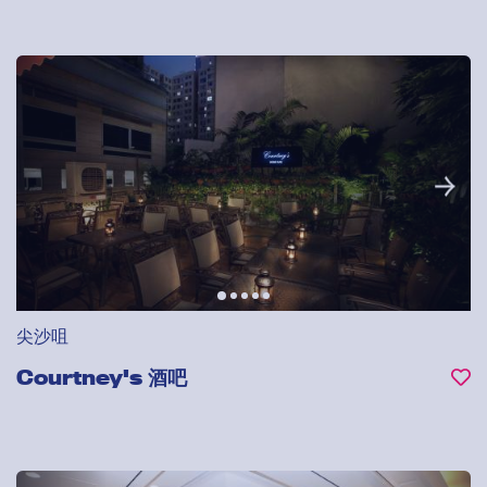
尖沙咀
Courtney's 酒吧