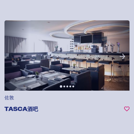
佐敦
TASCA酒吧