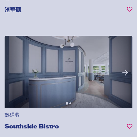
渣華廳
數碼港
Southside Bistro