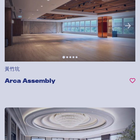
黃竹坑
Arca Assembly