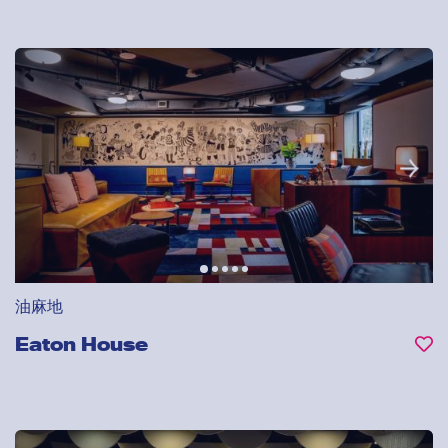
油麻地
Eaton House