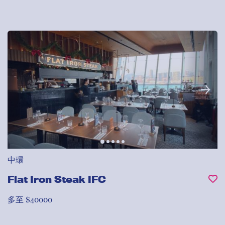
中環
Flat Iron Steak IFC
多至 $40000