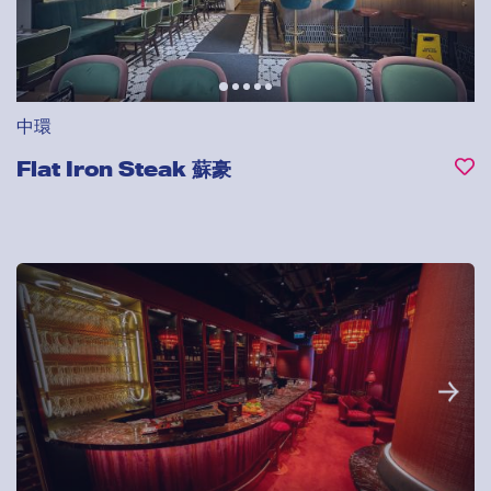
中環
Flat Iron Steak 蘇豪