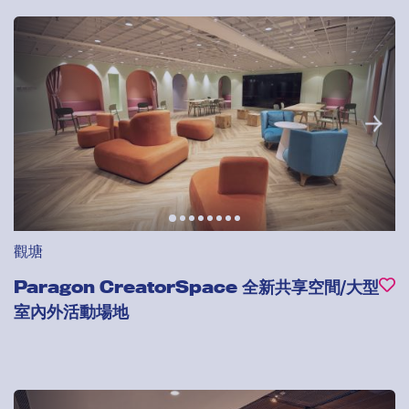
觀塘
Paragon CreatorSpace 全新共享空間/大型
室內外活動場地