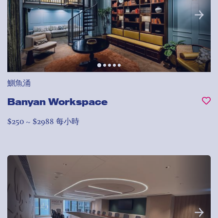
鰂魚涌
Banyan Workspace
$250 ~ $2988 每小時