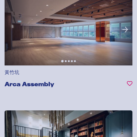
黃竹坑
Arca Assembly