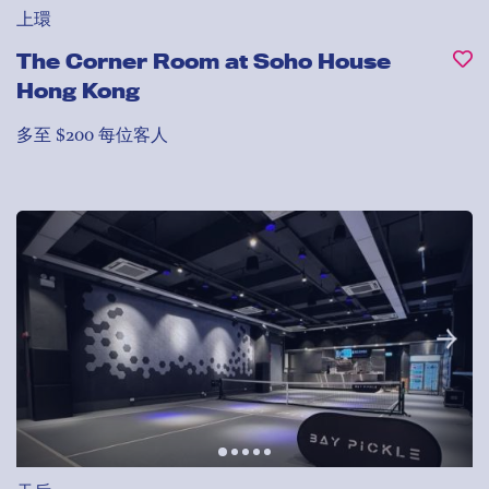
上環
The Corner Room at Soho House
Hong Kong
多至 $200 每位客人