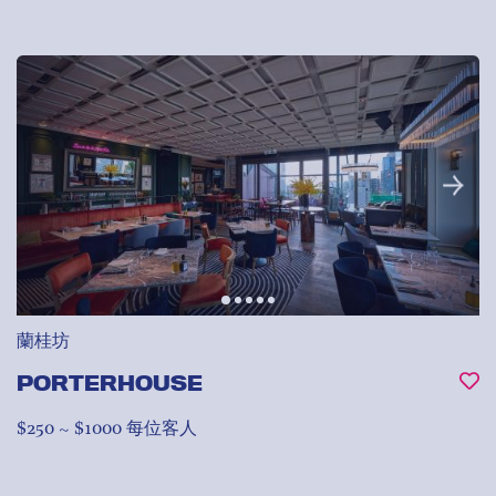
蘭桂坊
PORTERHOUSE
$250 ~ $1000 每位客人