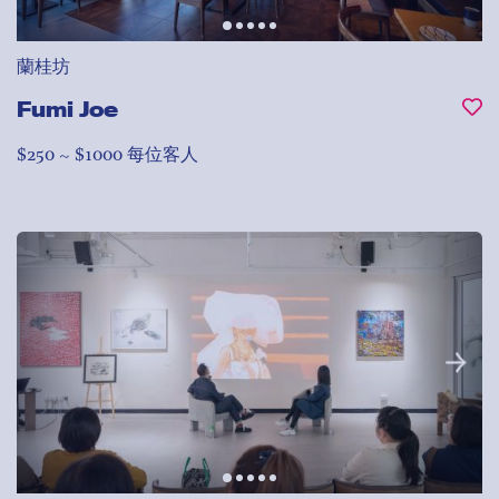
蘭桂坊
Fumi Joe
$250 ~ $1000 每位客人