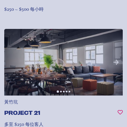
$250 ~ $500 每小時
黃竹坑
PROJECT 21
多至 $250 每位客人