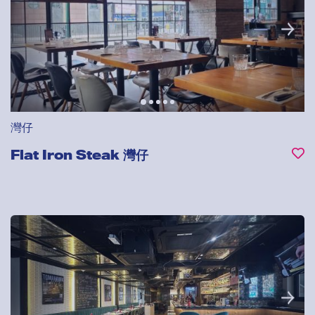
灣仔
Flat Iron Steak 灣仔