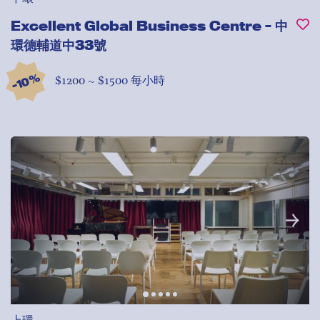
Excellent Global Business Centre - 中
環德輔道中33號
-10%
$1200 ~ $1500 每小時