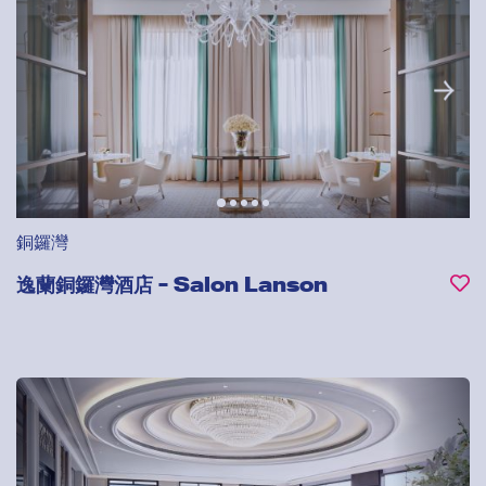
銅鑼灣
逸蘭銅鑼灣酒店 - Salon Lanson