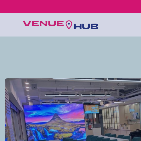
所有婚禮場地