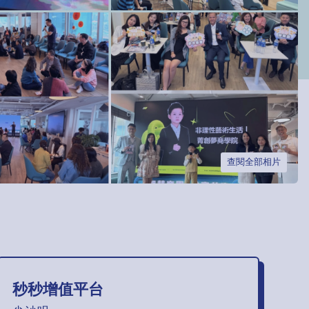
查閱全部相片
秒秒增值平台