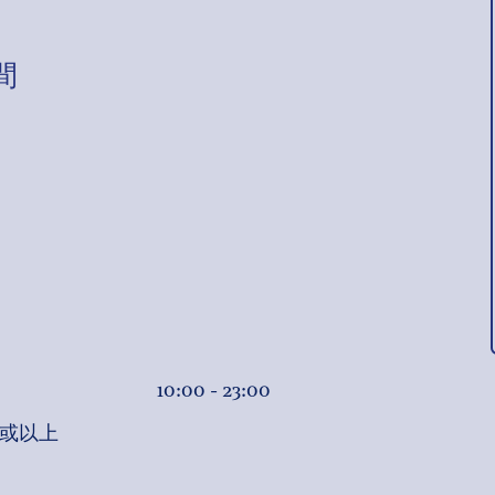
間
10:00 - 23:00
或以上