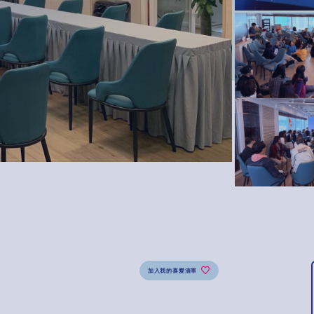
加入我的喜愛清單