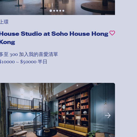
上環
House Studio at Soho House Hong
Kong
多至 300
加入我的喜愛清單
$10000 ~ $50000 半日