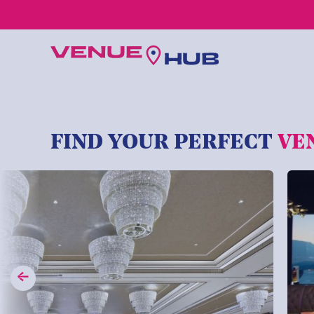
所有婚禮場地
FIND YOUR PERFECT
VE