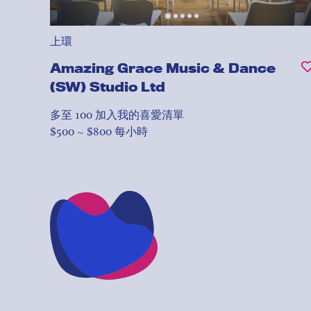
上環
Amazing Grace Music & Dance
(SW) Studio Ltd
多至 100
加入我的喜愛清單
$500 ~ $800 每小時