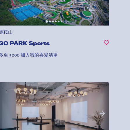
馬鞍山
GO PARK Sports
多至 5000
加入我的喜愛清單