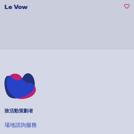
Le Vow
致活動策劃者
場地諮詢服務