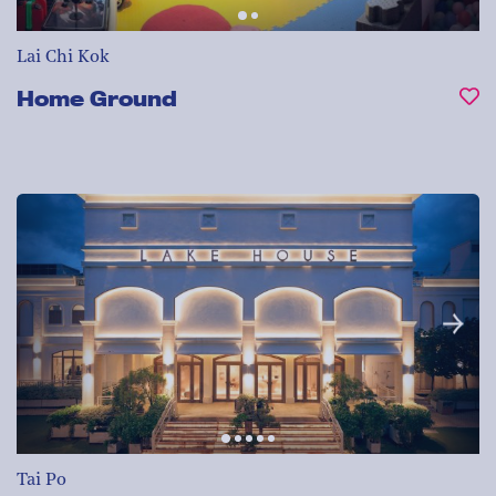
Lai Chi Kok
Home Ground
Tai Po