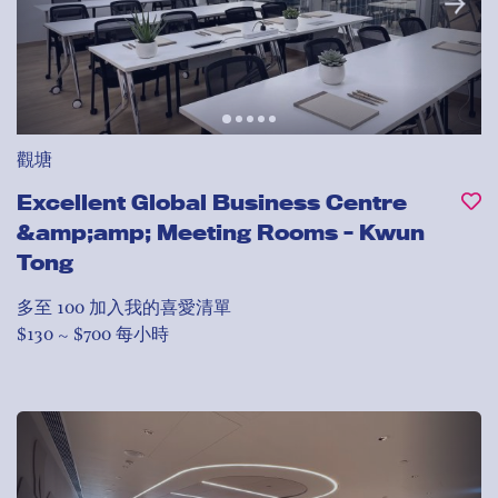
觀塘
Excellent Global Business Centre
&amp;amp; Meeting Rooms - Kwun
Tong
多至 100
加入我的喜愛清單
$130 ~ $700 每小時