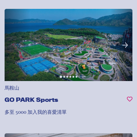
馬鞍山
GO PARK Sports
多至 5000
加入我的喜愛清單