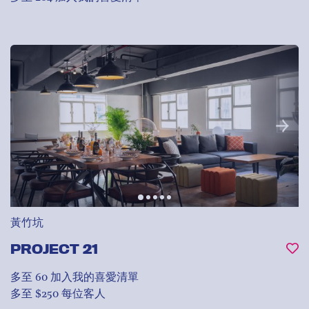
黃竹坑
PROJECT 21
多至 60
加入我的喜愛清單
多至 $250 每位客人