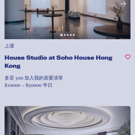
上環
House Studio at Soho House Hong
Kong
多至 300
加入我的喜愛清單
$10000 ~ $50000 半日