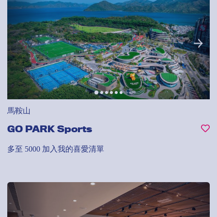
馬鞍山
GO PARK Sports
多至 5000
加入我的喜愛清單