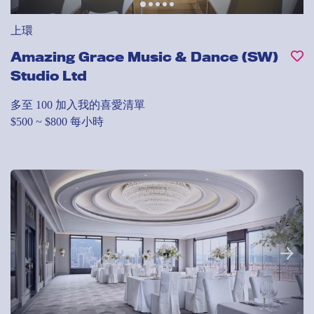
上環
Amazing Grace Music & Dance (SW)
Studio Ltd
多至 100
加入我的喜愛清單
$500 ~ $800 每小時