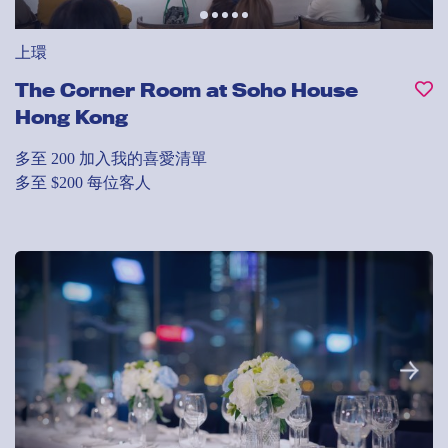
上環
The Corner Room at Soho House
Hong Kong
多至 200
加入我的喜愛清單
多至 $200 每位客人