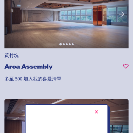
黃竹坑
Arca Assembly
多至 500
加入我的喜愛清單