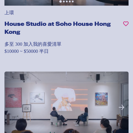
上環
House Studio at Soho House Hong
Kong
多至 300
加入我的喜愛清單
$10000 ~ $50000 半日