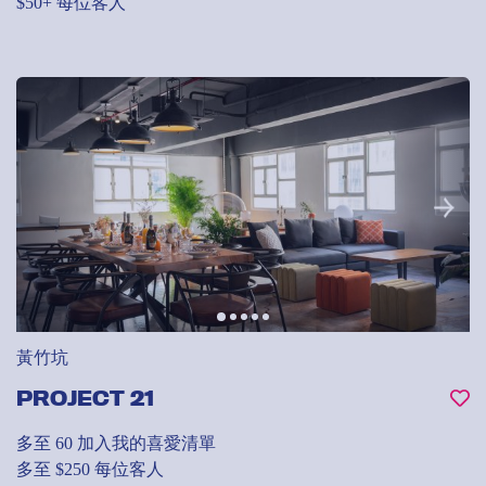
$50+ 每位客人
黃竹坑
PROJECT 21
多至 60
加入我的喜愛清單
多至 $250 每位客人