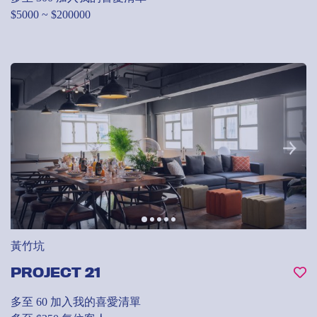
$5000 ~ $200000
黃竹坑
PROJECT 21
多至 60
加入我的喜愛清單