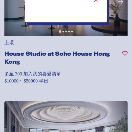
上環
House Studio at Soho House Hong
Kong
多至 300
加入我的喜愛清單
$10000 ~ $50000 半日