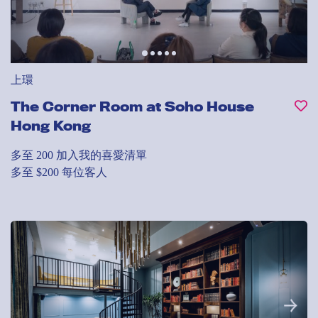
上環
The Corner Room at Soho House
Hong Kong
多至 200
加入我的喜愛清單
多至 $200 每位客人