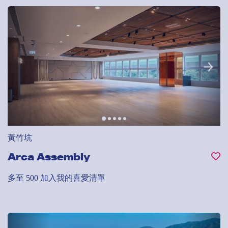
黃竹坑
Arca Assembly
多至 500
加入我的喜愛清單