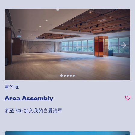
黃竹坑
Arca Assembly
多至 500
加入我的喜愛清單