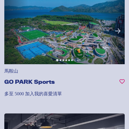
馬鞍山
GO PARK Sports
多至 5000
加入我的喜愛清單