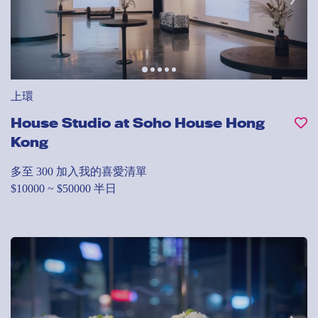
上環
House Studio at Soho House Hong
Kong
多至 300
加入我的喜愛清單
$10000 ~ $50000 半日