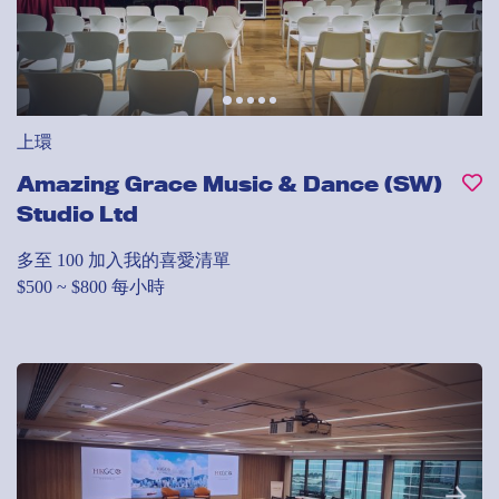
上環
Amazing Grace Music & Dance (SW)
Studio Ltd
多至 100
加入我的喜愛清單
$500 ~ $800 每小時