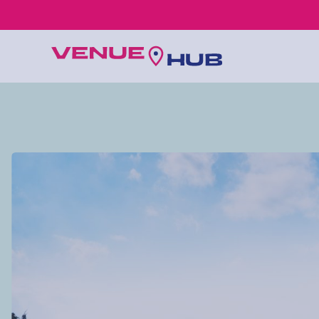
所有婚禮場地