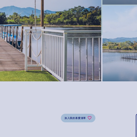
加入我的喜愛清單