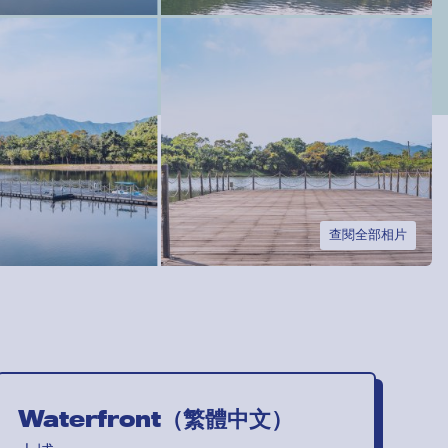
查閱全部相片
Waterfront（繁體中文）