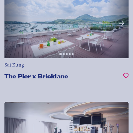
Sai Kung
The Pier x Bricklane