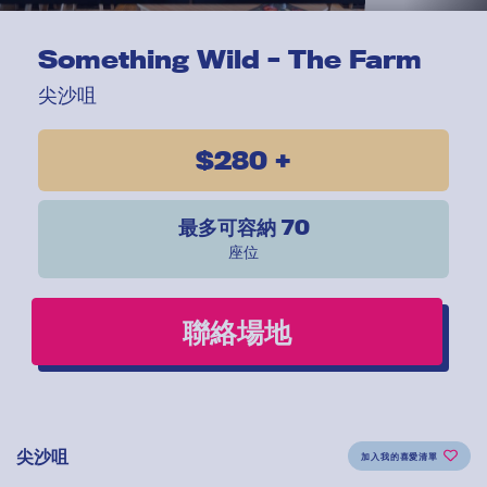
Something Wild – The Farm
尖沙咀
$280 +
最多可容納 70
座位
聯絡場地
尖沙咀
加入我的喜愛清單