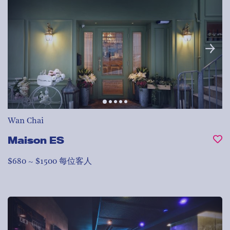
Wan Chai
Maison ES
$680 ~ $1500 每位客人