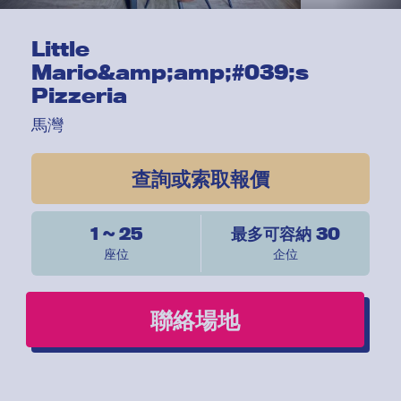
Little
Mario&amp;amp;#039;s
Pizzeria
馬灣
查詢或索取報價
1 ~ 25
最多可容納 30
座位
企位
聯絡場地