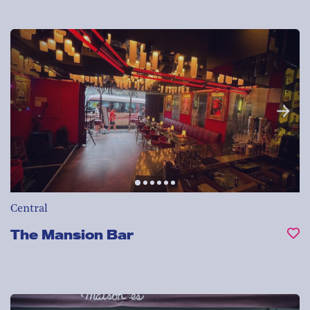
Central
The Mansion Bar