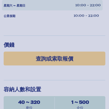
10:00 - 22:00
星期六 ~ 星期日
10:00 - 22:00
公眾假期
價錢
查詢或索取報價
容納人數和設置
40 ~ 320
1 ~ 500
座位
企位