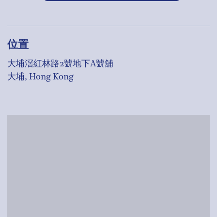
位置
大埔滘紅林路2號地下A號舖
大埔, Hong Kong