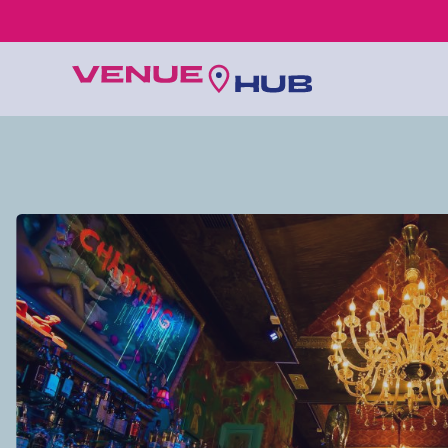
所有婚禮場地