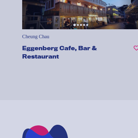
Cheung Chau
Eggenberg Cafe, Bar &
Restaurant