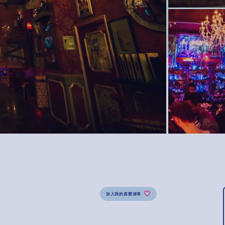
加入我的喜愛清單