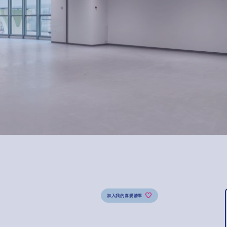
加入我的喜愛清單