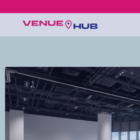
所有婚禮場地