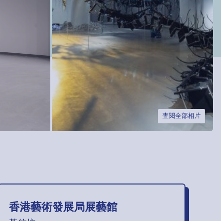
查閱全部相片
香港藝術發展局展藝館