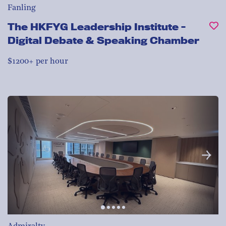
Fanling
The HKFYG Leadership Institute -
Digital Debate & Speaking Chamber
$1200+ per hour