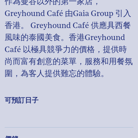
作為曼谷以外的第一家店，
Greyhound Café 由Gaia Group 引入
香港。 Greyhound Café 供應具西餐
風味的泰國美食。香港Greyhound
Café 以極具競爭力的價格，提供時
尚而富有創意的菜單，服務和用餐氛
圍，為客人提供難忘的體驗。
可預訂日子