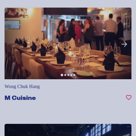
Wong Chuk Hang
M Cuisine