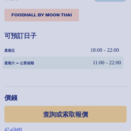
FOODHALL BY MOON THAI
可預訂日子
18:00 - 22:00
星期五
11:00 - 22:00
星期六 ~ 公眾假期
價錢
查詢或索取報價
47-a5b80