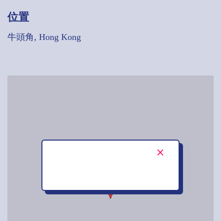
位置
牛頭角, Hong Kong