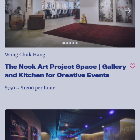
Wong Chuk Hang
The Nock Art Project Space | Gallery
and Kitchen for Creative Events
$750 ~ $1200 per hour