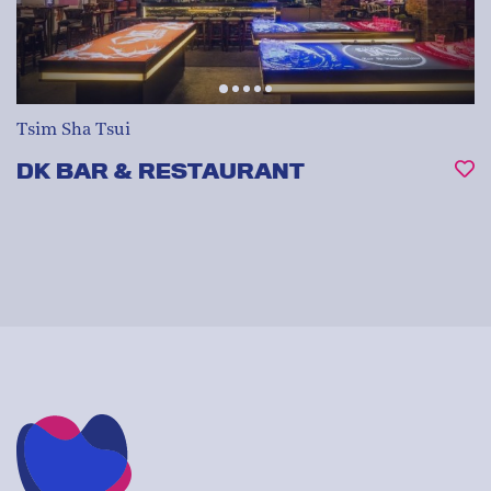
Tsim Sha Tsui
DK BAR & RESTAURANT