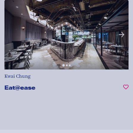
Kwai Chung
Eat@ease