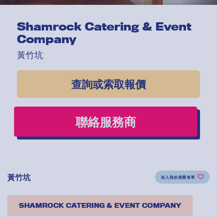
Shamrock Catering & Event
Company
黃竹坑
查詢或索取報價
聯絡服務商
黃竹坑
加入我的喜愛清單
SHAMROCK CATERING & EVENT COMPANY