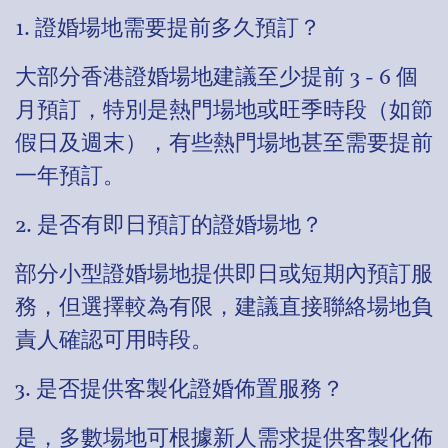
1. 證婚場地需要提前多久預訂？
大部分香港證婚場地建議至少提前 3 - 6 個
月預訂，特別是熱門場地或旺季時段（如節
假日及週末），有些熱門場地甚至需要提前
一年預訂。
2. 是否有即日預訂的證婚場地？
部分小型證婚場地提供即日或短期內預訂服
務，但選擇較為有限，建議直接聯絡場地負
責人確認可用時段。
3. 是否提供客製化證婚佈置服務？
是，多數場地可根據新人需求提供客製化佈