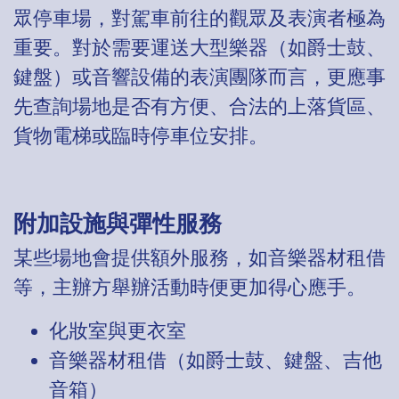
眾停車場，對駕車前往的觀眾及表演者極為
重要。對於需要運送大型樂器（如爵士鼓、
鍵盤）或音響設備的表演團隊而言，更應事
先查詢場地是否有方便、合法的上落貨區、
貨物電梯或臨時停車位安排。
附加設施與彈性服務
某些場地會提供額外服務，如音樂器材租借
等，主辦方舉辦活動時便更加得心應手。
化妝室與更衣室
音樂器材租借（如爵士鼓、鍵盤、吉他
音箱）