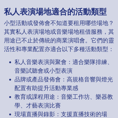
私人表演場地適合的活動類型
小型活動或發佈會不知道要租用哪些場地？
其實私人表演場地或音樂場地租借服務，其
用途已不止於傳統的商業演唱會。它們的靈
活性和專業配置亦適合以下多種活動類型：
私人音樂表演與聚會：適合樂隊排練、
音樂試聽會或小型表演
品牌或產品發佈會：高規格音響與燈光
配置有助提升活動專業感
教育或課程用途：音樂工作坊、樂器教
學、才藝表演比賽
現場直播與錄影：支援直播技術的場