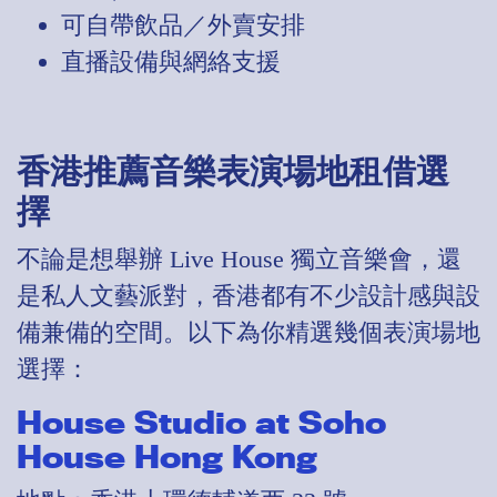
可自帶飲品／外賣安排
直播設備與網絡支援
香港推薦音樂表演場地租借選
擇
不論是想舉辦 Live House 獨立音樂會，還
是私人文藝派對，香港都有不少設計感與設
備兼備的空間。以下為你精選幾個表演場地
選擇：
House Studio at Soho
House Hong Kong