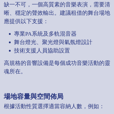
缺一不可，一個高質素的音樂表演，需要清
晰、穩定的聲效輸出。建議租借的舞台場地
應提供以下支援：
專業PA系統及多軌混音器
舞台燈光、聚光燈與氣氛燈設計
技術支援人員協助設置
高規格的音響設備是每個成功音樂活動的靈
魂所在。
場地容量與空間佈局
根據活動性質選擇適當容納人數，例如：